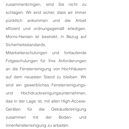
zusammenbringen, sind Sie nicht zu
schlagen. Wir sind sicher, dass wir immer
pünktlich ankommen und die Arbeit
effizient und ordnungsgemäß erledigen.
Morris-Hansen ist bestrebt, in Bezug auf
Sicherheitsstandards,
Mitarbeiterschulungen und fortlaufende
Folgeschulungen für Ihre Anforderungen
an die Fensterreinigung von Hochhäusern
auf dem neuesten Stand zu bleiben. Wir
sind ein gewerbliches Fensterreinigungs-
und Hochdruckreinigungsunternehmen,
das in der Lage ist, mit allen High-Access-
Geräten für die Gebäudereinigung
zusammen mit der Boden- und
Innenfensterreinigung zu arbeiten.