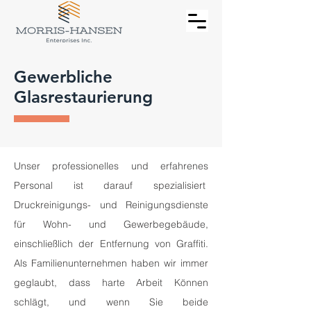
Gewerbliche
Glasrestaurierung
Unser professionelles und erfahrenes
Personal ist darauf spezialisiert
Druckreinigungs- und Reinigungsdienste
für Wohn- und Gewerbegebäude,
einschließlich der Entfernung von Graffiti.
Als Familienunternehmen haben wir immer
geglaubt, dass harte Arbeit Können
schlägt, und wenn Sie beide