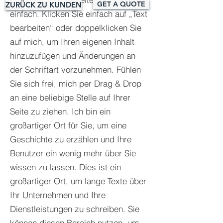
GET A QUOTE
ZURÜCK ZU KUNDEN
einfach. Klicken Sie einfach auf „Text
bearbeiten“ oder doppelklicken Sie
auf mich, um Ihren eigenen Inhalt
hinzuzufügen und Änderungen an
der Schriftart vorzunehmen. Fühlen
Sie sich frei, mich per Drag & Drop
an eine beliebige Stelle auf Ihrer
Seite zu ziehen. Ich bin ein
großartiger Ort für Sie, um eine
Geschichte zu erzählen und Ihre
Benutzer ein wenig mehr über Sie
wissen zu lassen.​ Dies ist ein
großartiger Ort, um lange Texte über
Ihr Unternehmen und Ihre
Dienstleistungen zu schreiben. Sie
können diesen Bereich nutzen, um