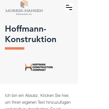
Hoffmann-
Konstruktion
Ich bin ein Absatz. Klicken Sie hier,
um Ihren eigenen Text hinzuzufügen
und mich zu bearbeiten. Es ist