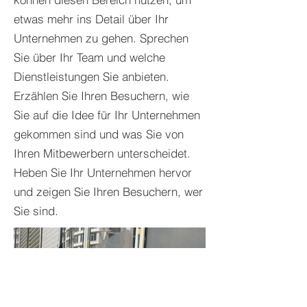
etwas mehr ins Detail über Ihr
Unternehmen zu gehen. Sprechen
Sie über Ihr Team und welche
Dienstleistungen Sie anbieten.
Erzählen Sie Ihren Besuchern, wie
Sie auf die Idee für Ihr Unternehmen
gekommen sind und was Sie von
Ihren Mitbewerbern unterscheidet.
Heben Sie Ihr Unternehmen hervor
und zeigen Sie Ihren Besuchern, wer
Sie sind.