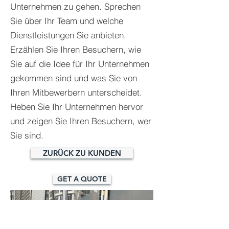
Unternehmen zu gehen. Sprechen
Sie über Ihr Team und welche
Dienstleistungen Sie anbieten.
Erzählen Sie Ihren Besuchern, wie
Sie auf die Idee für Ihr Unternehmen
gekommen sind und was Sie von
Ihren Mitbewerbern unterscheidet.
Heben Sie Ihr Unternehmen hervor
und zeigen Sie Ihren Besuchern, wer
Sie sind.
ZURÜCK ZU KUNDEN
GET A QUOTE