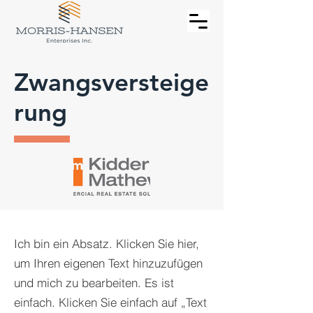
Zwangsversteige
rung
Ich bin ein Absatz. Klicken Sie hier,
um Ihren eigenen Text hinzuzufügen
und mich zu bearbeiten. Es ist
einfach. Klicken Sie einfach auf „Text