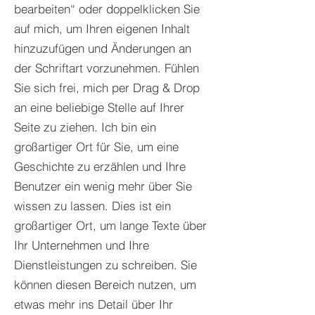
bearbeiten“ oder doppelklicken Sie
auf mich, um Ihren eigenen Inhalt
hinzuzufügen und Änderungen an
der Schriftart vorzunehmen. Fühlen
Sie sich frei, mich per Drag & Drop
an eine beliebige Stelle auf Ihrer
Seite zu ziehen. Ich bin ein
großartiger Ort für Sie, um eine
Geschichte zu erzählen und Ihre
Benutzer ein wenig mehr über Sie
wissen zu lassen.​ Dies ist ein
großartiger Ort, um lange Texte über
Ihr Unternehmen und Ihre
Dienstleistungen zu schreiben. Sie
können diesen Bereich nutzen, um
etwas mehr ins Detail über Ihr