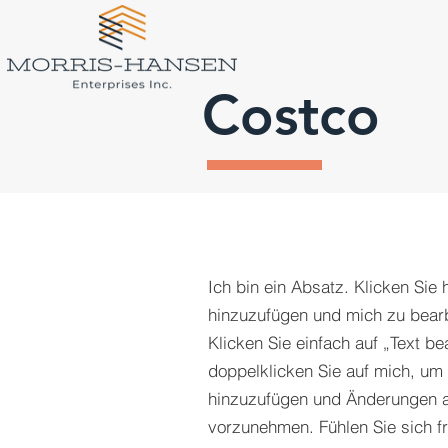
Costco
Ich bin ein Absatz. Klicken Sie 
hinzuzufügen und mich zu bearbe
Klicken Sie einfach auf „Text be
doppelklicken Sie auf mich, um 
hinzuzufügen und Änderungen an
vorzunehmen. Fühlen Sie sich f