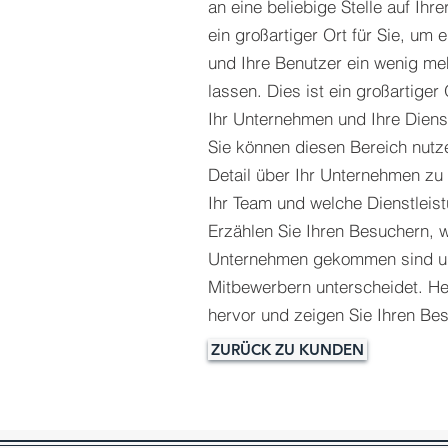
an eine beliebige Stelle auf Ihre
ein großartiger Ort für Sie, um
und Ihre Benutzer ein wenig me
lassen.​ Dies ist ein großartige
Ihr Unternehmen und Ihre Diens
Sie können diesen Bereich nutz
Detail über Ihr Unternehmen zu
Ihr Team und welche Dienstleist
Erzählen Sie Ihren Besuchern, wi
Unternehmen gekommen sind un
Mitbewerbern unterscheidet. H
hervor und zeigen Sie Ihren Bes
ZURÜCK ZU KUNDEN