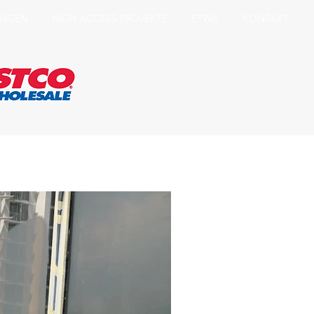
UNGEN
HIGH ACCESS PROJEKTE
ETWA
KONTAKT