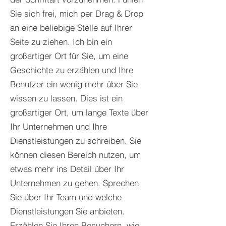
Sie sich frei, mich per Drag & Drop
an eine beliebige Stelle auf Ihrer
Seite zu ziehen. Ich bin ein
großartiger Ort für Sie, um eine
Geschichte zu erzählen und Ihre
Benutzer ein wenig mehr über Sie
wissen zu lassen.​ Dies ist ein
großartiger Ort, um lange Texte über
Ihr Unternehmen und Ihre
Dienstleistungen zu schreiben. Sie
können diesen Bereich nutzen, um
etwas mehr ins Detail über Ihr
Unternehmen zu gehen. Sprechen
Sie über Ihr Team und welche
Dienstleistungen Sie anbieten.
Erzählen Sie Ihren Besuchern, wie