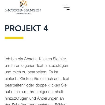
PROJEKT 4
Ich bin ein Absatz. Klicken Sie hier,
um Ihren eigenen Text hinzuzufügen
und mich zu bearbeiten. Es ist
einfach. Klicken Sie einfach auf „Text
bearbeiten“ oder doppelklicken Sie
auf mich, um Ihren eigenen Inhalt
hinzuzufügen und Änderungen an
der Schriftart vorzunehmen. Fühlen