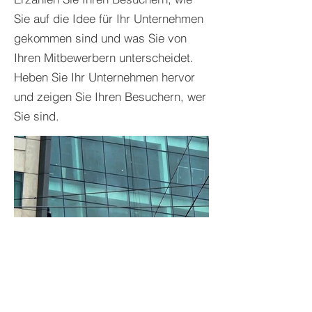
Sie auf die Idee für Ihr Unternehmen
gekommen sind und was Sie von
Ihren Mitbewerbern unterscheidet.
Heben Sie Ihr Unternehmen hervor
und zeigen Sie Ihren Besuchern, wer
Sie sind.