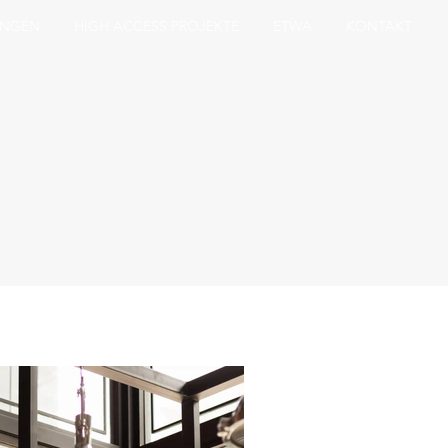
UNGEN
HIGH ACCESS PROJEKTE
ETWA
KONTAKT