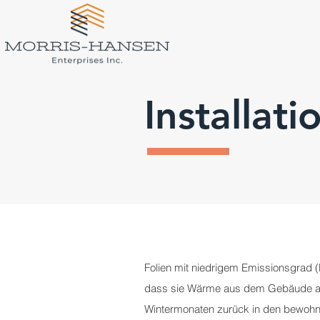
Installati
Folien mit niedrigem Emissionsgrad (
dass sie Wärme aus dem Gebäude au
Wintermonaten zurück in den bewohn