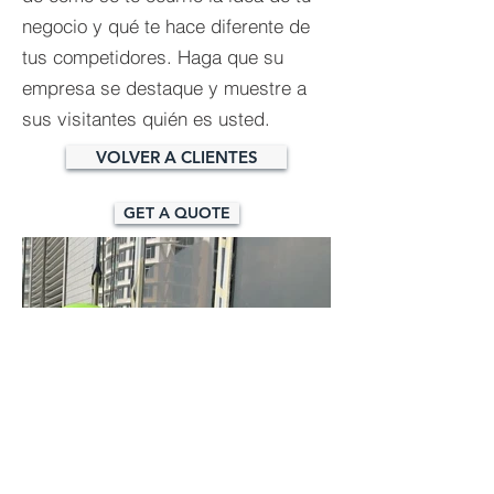
negocio y qué te hace diferente de
tus competidores. Haga que su
empresa se destaque y muestre a
sus visitantes quién es usted.
VOLVER A CLIENTES
GET A QUOTE