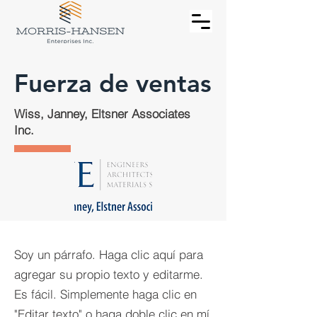
Fuerza de ventas
Wiss, Janney, Eltsner Associates
Inc.
Soy un párrafo. Haga clic aquí para
agregar su propio texto y editarme.
Es fácil. Simplemente haga clic en
"Editar texto" o haga doble clic en mí