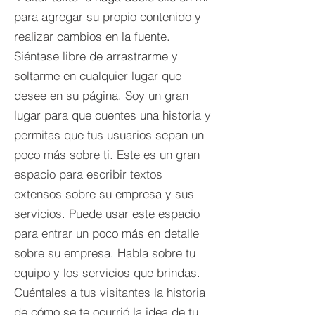
para agregar su propio contenido y
realizar cambios en la fuente.
Siéntase libre de arrastrarme y
soltarme en cualquier lugar que
desee en su página. Soy un gran
lugar para que cuentes una historia y
permitas que tus usuarios sepan un
poco más sobre ti.​ Este es un gran
espacio para escribir textos
extensos sobre su empresa y sus
servicios. Puede usar este espacio
para entrar un poco más en detalle
sobre su empresa. Habla sobre tu
equipo y los servicios que brindas.
Cuéntales a tus visitantes la historia
de cómo se te ocurrió la idea de tu