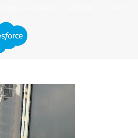
ROYECTOS DE ALTO ACCESO
ACERCA DE
CONTACTO