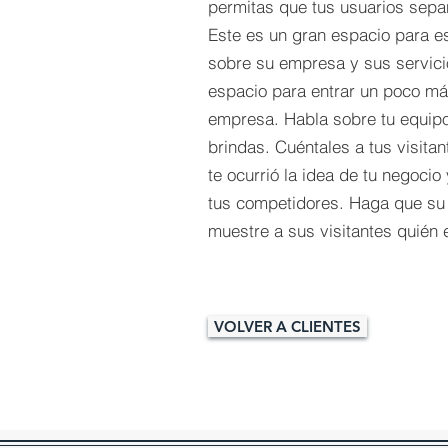
permitas que tus usuarios sepan
Este es un gran espacio para es
sobre su empresa y sus servici
espacio para entrar un poco má
empresa. Habla sobre tu equipo
brindas. Cuéntales a tus visitan
te ocurrió la idea de tu negocio
tus competidores. Haga que su
muestre a sus visitantes quién 
VOLVER A CLIENTES