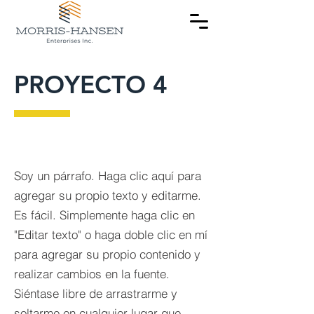
PROYECTO 4
Soy un párrafo. Haga clic aquí para
agregar su propio texto y editarme.
Es fácil. Simplemente haga clic en
"Editar texto" o haga doble clic en mí
para agregar su propio contenido y
realizar cambios en la fuente.
Siéntase libre de arrastrarme y
soltarme en cualquier lugar que