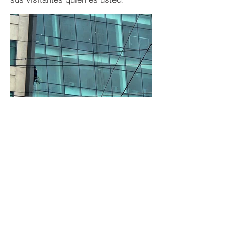
VOLVER A PROYECTOS
Política de privacidad | Términos de Uso