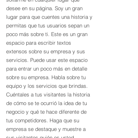
desee en su página. Soy un gran
lugar para que cuentes una historia y
permitas que tus usuarios sepan un
poco más sobre ti.​ Este es un gran
espacio para escribir textos
extensos sobre su empresa y sus
servicios. Puede usar este espacio
para entrar un poco más en detalle
sobre su empresa. Habla sobre tu
equipo y los servicios que brindas.
Cuéntales a tus visitantes la historia
de cómo se te ocurrió la idea de tu
negocio y qué te hace diferente de
tus competidores. Haga que su
empresa se destaque y muestre a
sus visitantes quién es usted.