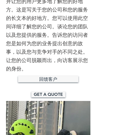
并让您的用户更多地了解您的好地
方。​这是写关于您的公司和您的服务
的长文本的好地方。您可以使用此空
间详细了解您的公司。谈论您的团队
以及您提供的服务。告诉您的访问者
您是如何为您的业务提出创意的故
事，以及您与竞争对手的不同之处。
让您的公司脱颖而出，向访客展示您
的身份。
回馈客户
GET A QUOTE