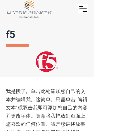
f5
我是段子。单击此处添加您自己的文
本并编辑我。这简单。只需单击“编辑
文本”或双击我即可添加您自己的内容
并更改字体。随意将我拖放到页面上
您喜欢的任何位置。我是您讲述故事