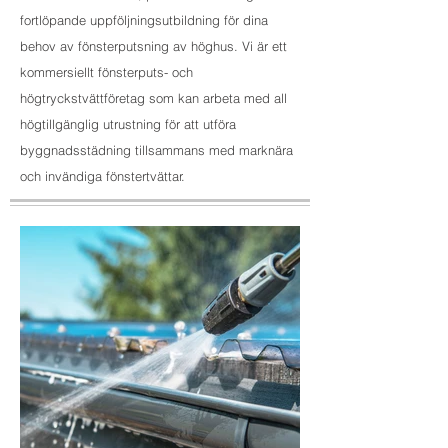
fortlöpande uppföljningsutbildning för dina
behov av fönsterputsning av höghus. Vi är ett
kommersiellt fönsterputs- och
högtryckstvättföretag som kan arbeta med all
högtillgänglig utrustning för att utföra
byggnadsstädning tillsammans med marknära
och invändiga fönstertvättar.